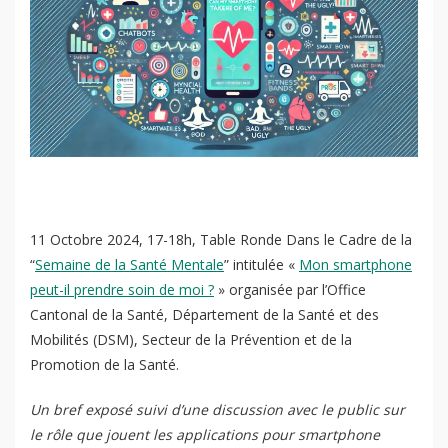
11 Octobre 2024, 17-18h, Table Ronde Dans le Cadre de la
“
Semaine de la Santé Mentale
” intitulée «
Mon smartphone
peut-il prendre soin de moi ?
» organisée par l’Office
Cantonal de la Santé, Département de la Santé et des
Mobilités (DSM), Secteur de la Prévention et de la
Promotion de la Santé.
Un bref exposé suivi d’une discussion avec le public sur
le rôle que jouent les applications pour smartphone